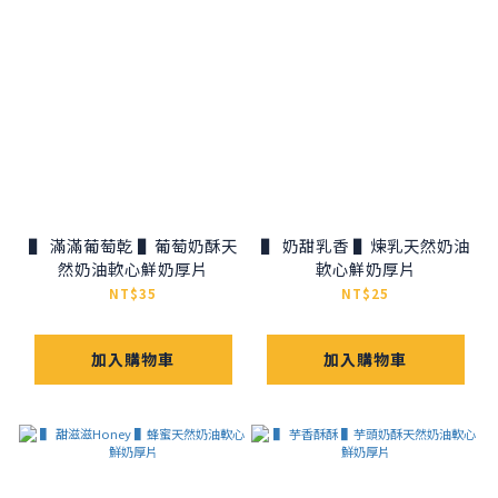
▌ 滿滿葡萄乾 ▌葡萄奶酥天
▌ 奶甜乳香 ▌煉乳天然奶油
然奶油軟心鮮奶厚片
軟心鮮奶厚片
NT$35
NT$25
加入購物車
加入購物車