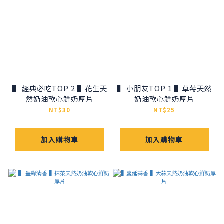
▌ 經典必吃TOP 2 ▌花生天
▌ 小朋友TOP 1 ▌草莓天然
然奶油軟心鮮奶厚片
奶油軟心鮮奶厚片
NT$30
NT$25
加入購物車
加入購物車