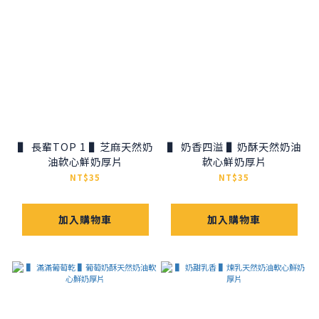
▌ 長輩TOP 1 ▌芝麻天然奶
▌ 奶香四溢 ▌奶酥天然奶油
油軟心鮮奶厚片
軟心鮮奶厚片
NT$35
NT$35
加入購物車
加入購物車