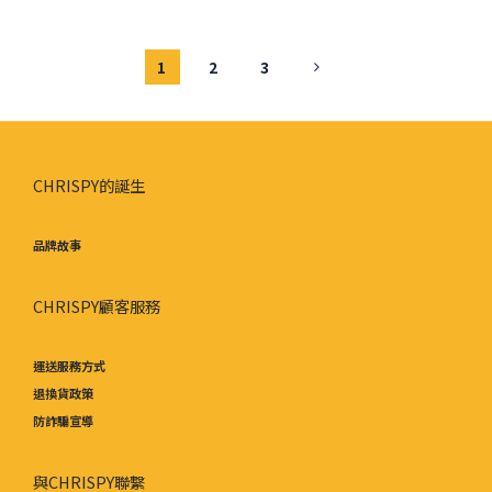
1
2
3
CHRISPY的誕生
品牌故事
CHRISPY顧客服務
運送服務方式
退換貨政策
防詐騙宣導
與CHRISPY聯繫