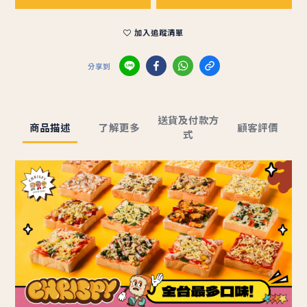
加入追蹤清單
分享到
送貨及付款方
商品描述
了解更多
顧客評價
式