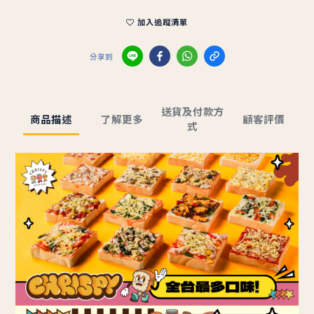
加入追蹤清單
分享到
送貨及付款方
商品描述
了解更多
顧客評價
式