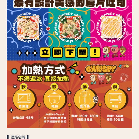
▌ 產品名稱 ▌