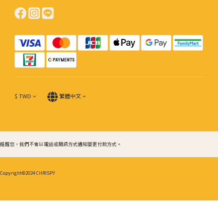
$
TWD
繁體中文
提醒您，我們不會以電話或簡訊方式通知變更付款方式。
Copyright©2024 CHRISPY
立即購買