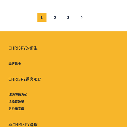
1
2
3
CHRISPY的誕生
品牌故事
CHRISPY顧客服務
運送服務方式
退換貨政策
防詐騙宣導
與CHRISPY聯繫