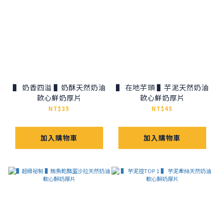
▌ 奶香四溢 ▌奶酥天然奶油
▌ 在地芋頭 ▌芋泥天然奶油
軟心鮮奶厚片
軟心鮮奶厚片
NT$35
NT$45
加入購物車
加入購物車