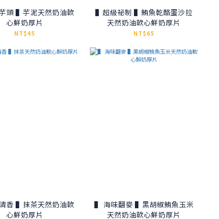
泥天然奶油軟
▌超級祕制 ▌鮪魚乾酪蛋沙拉
心鮮奶厚片
天然奶油軟心鮮奶厚片
NT$45
NT$65
茶天然奶油軟
▌ 海味翻麥 ▌黑胡椒鮪魚玉米
心鮮奶厚片
天然奶油軟心鮮奶厚片