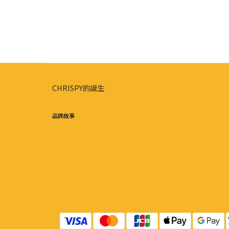
CHRISPY的誕生
品牌故事