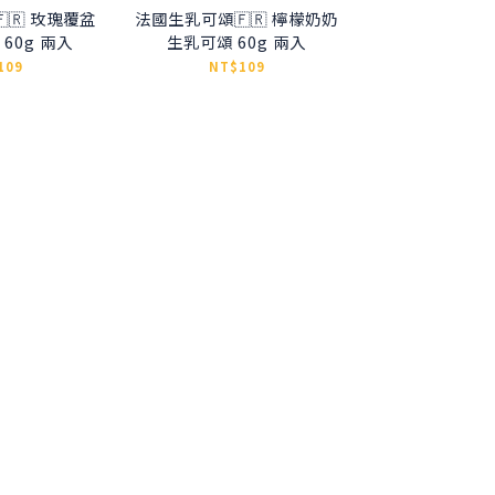
🇷 玫瑰覆盆
法國生乳可頌🇫🇷 檸檬奶奶
60g 兩入
生乳可頌 60g 兩入
109
NT$109