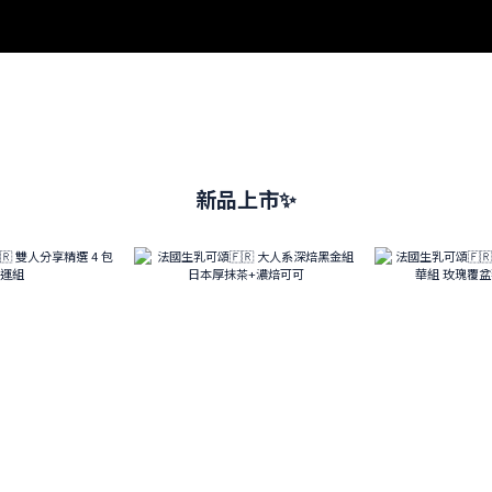
新品上市✨