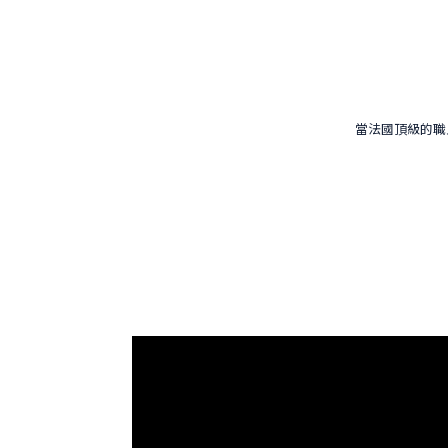
當法國頂級的職