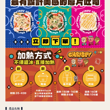
▌ 產品名稱 ▌