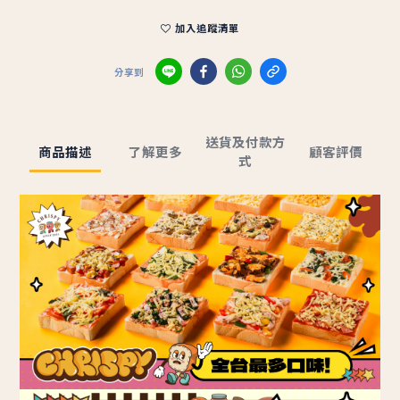
加入追蹤清單
分享到
送貨及付款方
商品描述
了解更多
顧客評價
式