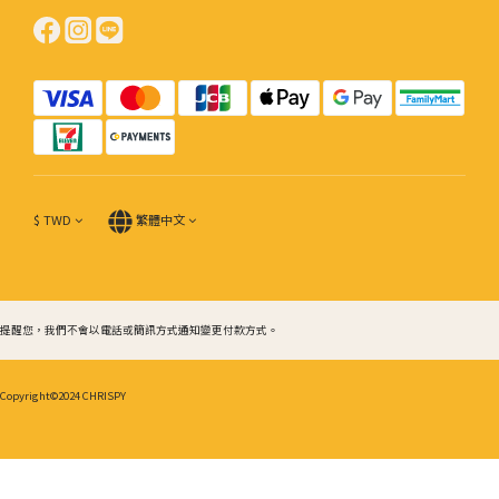
$
TWD
繁體中文
提醒您，我們不會以電話或簡訊方式通知變更付款方式。
Copyright©2024 CHRISPY
立即購買