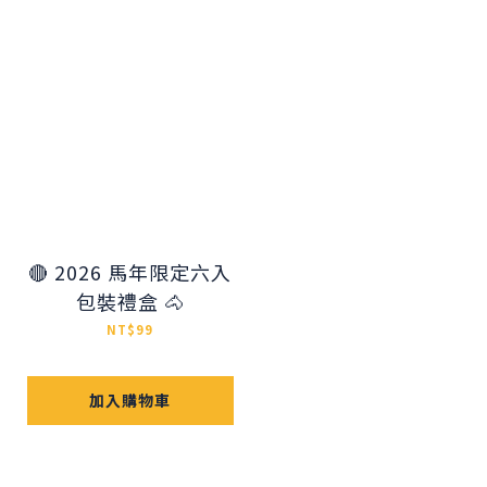
🔴 2026 馬年限定六入
包裝禮盒 🐴
NT$99
加入購物車