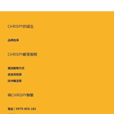
CHRISPY的誕生
品牌故事
CHRISPY顧客服務
運送服務方式
退換貨政策
防詐騙宣導
與CHRISPY聯繫
電話 / 0979-658-281