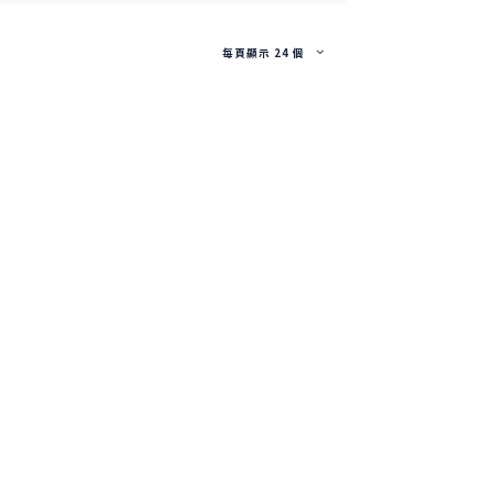
每頁顯示 24 個