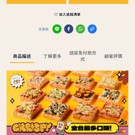
加入追蹤清單
分享到
送貨及付款方
商品描述
了解更多
顧客評價
式