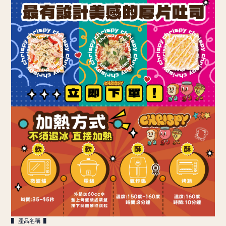
▌ 產品名稱 ▌