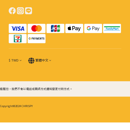
$
TWD
繁體中文
提醒您，我們不會以電話或簡訊方式通知變更付款方式。
Copyright©2024 CHRISPY
立即購買