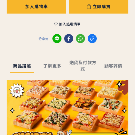
加入購物車
立即購買
加入追蹤清單
分享到
送貨及付款方
商品描述
了解更多
顧客評價
式