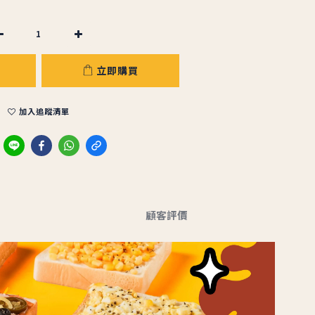
立即購買
加入追蹤清單
顧客評價