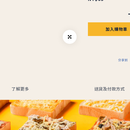
加入購物車
分享到
了解更多
送貨及付款方式