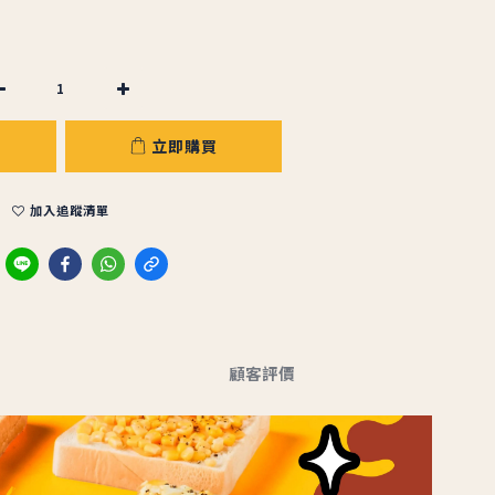
立即購買
加入追蹤清單
顧客評價