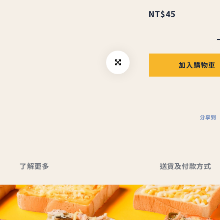
NT$45
加入購物車
分享到
了解更多
送貨及付款方式