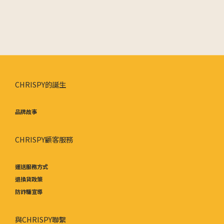
CHRISPY的誕生
品牌故事
CHRISPY顧客服務
運送服務方式
退換貨政策
防詐騙宣導
與CHRISPY聯繫