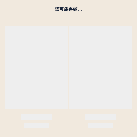
您可能喜歡...