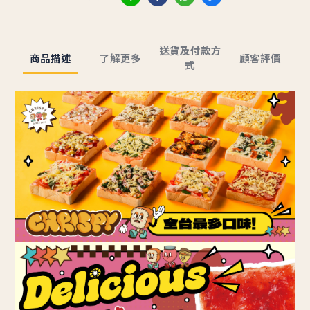
送貨及付款方
商品描述
了解更多
顧客評價
式