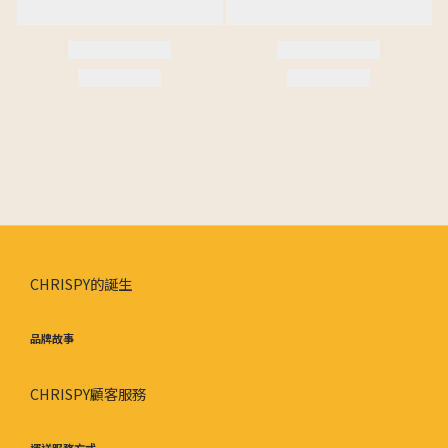
CHRISPY的誕生
品牌故事
CHRISPY顧客服務
運送服務方式