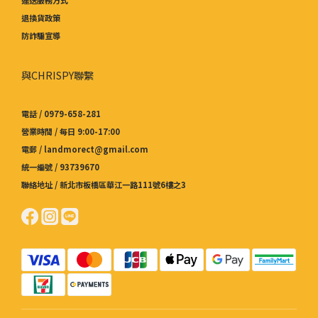
退換貨政策
防詐騙宣導
與CHRISPY聯繫
電話 / 0979-658-281
營業時間 / 每日 9:00-17:00
電郵 / landmorect@gmail.com
統一編號 / 93739670
聯絡地址 / 新北市板橋區華江一路111號6樓之3