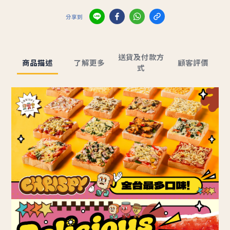
分享到
送貨及付款方
商品描述
了解更多
顧客評價
式