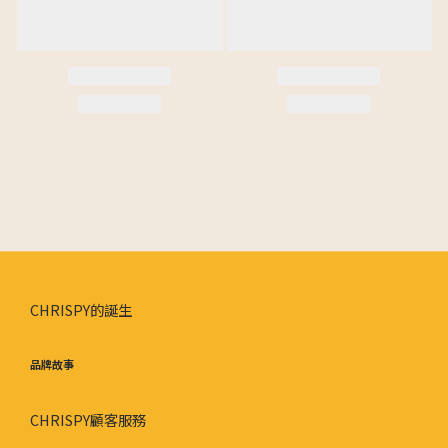
CHRISPY的誕生
品牌故事
CHRISPY顧客服務