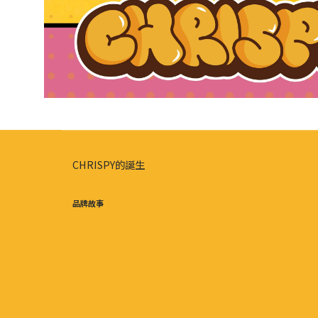
CHRISPY的誕生
品牌故事