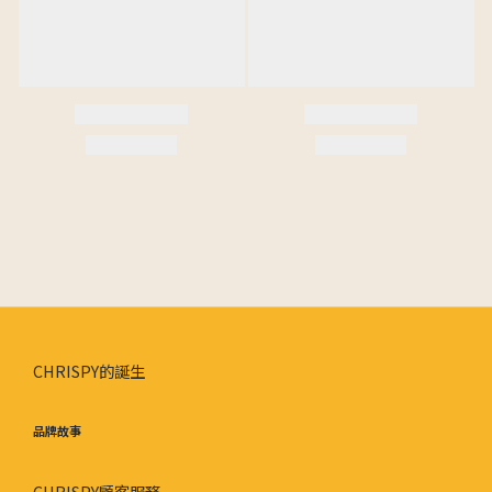
CHRISPY的誕生
品牌故事
CHRISPY顧客服務