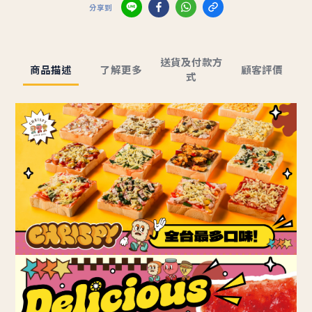
分享到
送貨及付款方
商品描述
了解更多
顧客評價
式