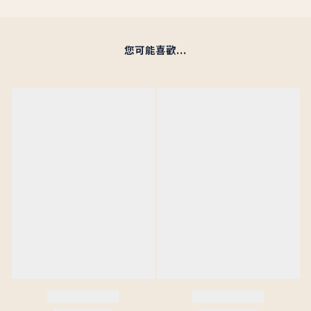
您可能喜歡...