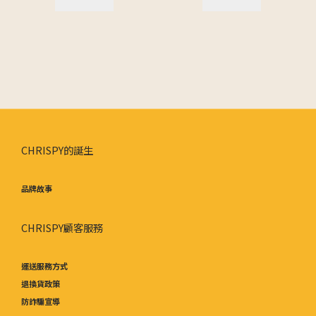
CHRISPY的誕生
品牌故事
CHRISPY顧客服務
運送服務方式
退換貨政策
防詐騙宣導