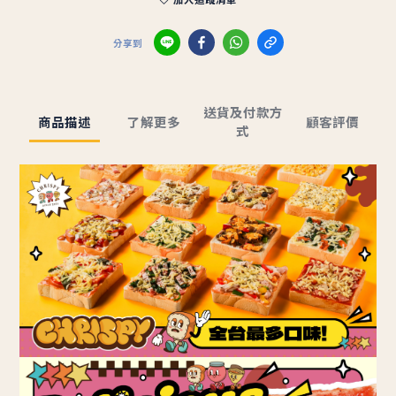
分享到
送貨及付款方
商品描述
了解更多
顧客評價
式