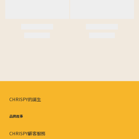
CHRISPY的誕生
品牌故事
CHRISPY顧客服務