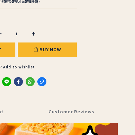
一口都極致奢華地滿足著味蕾，
T
BUY NOW
Add to Wishlist
nt
Customer Reviews