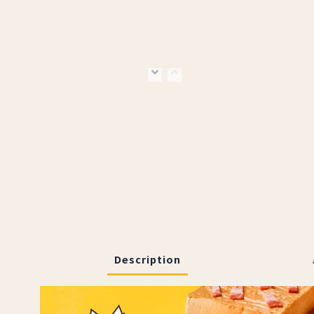
Description