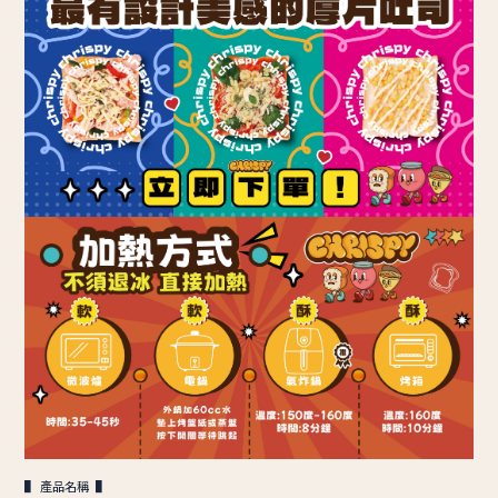
▌ 產品名稱 ▌