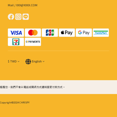
Mail / XXX@XXXX.COM
$
TWD
English
提醒您，我們不會以電話或簡訊方式通知變更付款方式。
Copyright©2024 CHRISPY