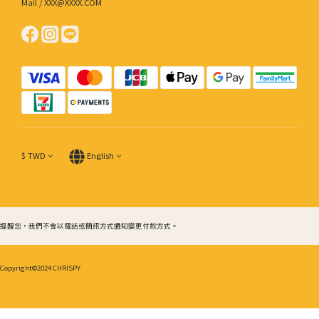
Mail / XXX@XXXX.COM
$
TWD
English
提醒您，我們不會以電話或簡訊方式通知變更付款方式。
Copyright©2024 CHRISPY