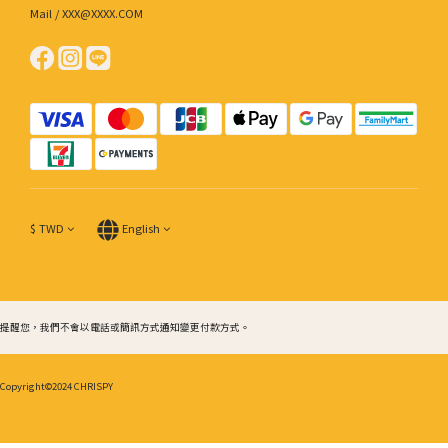
Mail / XXX@XXXX.COM
$
TWD
English
提醒您，我們不會以電話或簡訊方式通知變更付款方式。
Copyright©2024 CHRISPY