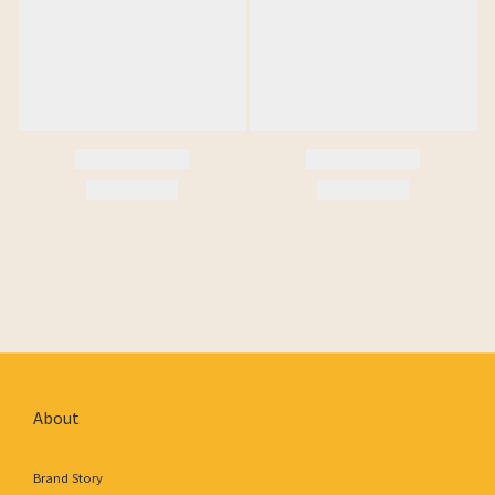
About
Brand Story