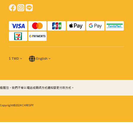
$
TWD
English
提醒您，我們不會以電話或簡訊方式通知變更付款方式。
Copyright©2024 CHRISPY
BUY NOW