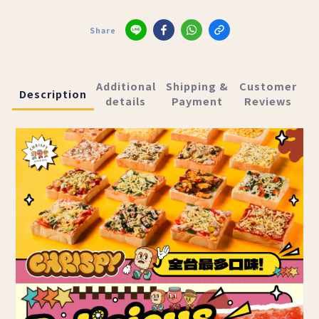
Share
Additional
Shipping &
Customer
Description
details
Payment
Reviews