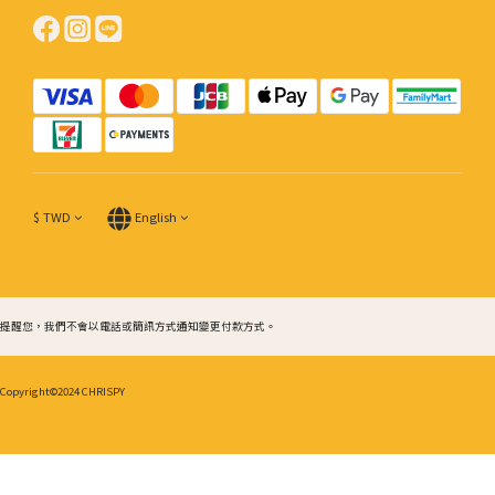
$
TWD
English
提醒您，我們不會以電話或簡訊方式通知變更付款方式。
Copyright©2024 CHRISPY
BUY NOW