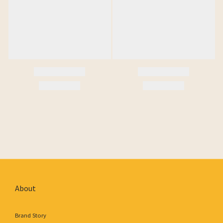
About
Brand Story