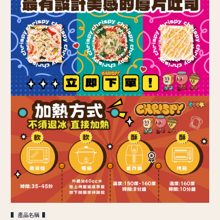
▌ 產品名稱 ▌