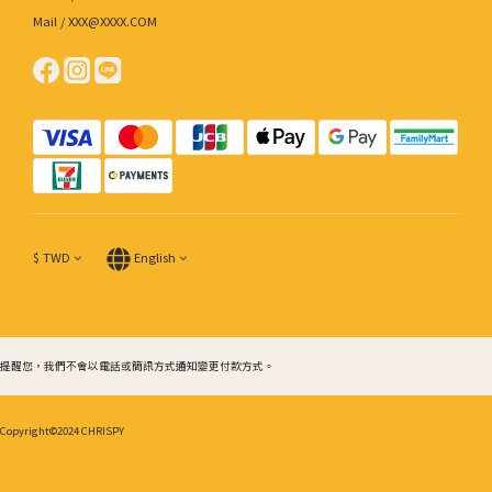
Mail / XXX@XXXX.COM
$
TWD
English
提醒您，我們不會以電話或簡訊方式通知變更付款方式。
Copyright©2024 CHRISPY