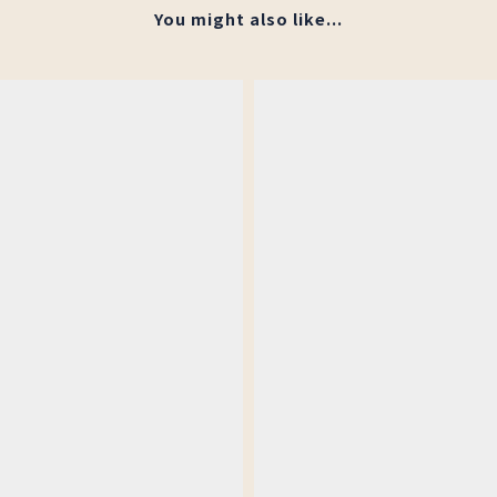
You might also like...