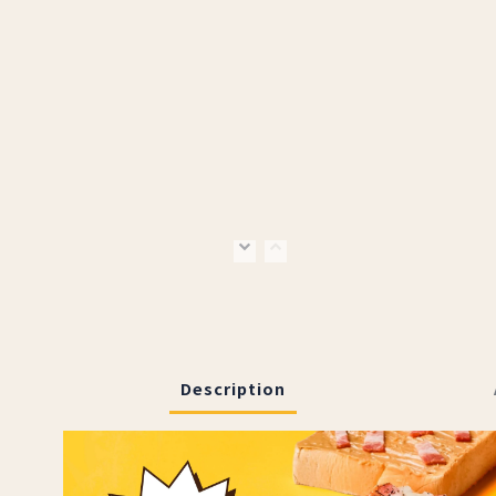
Description