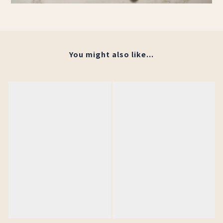
You might also like...