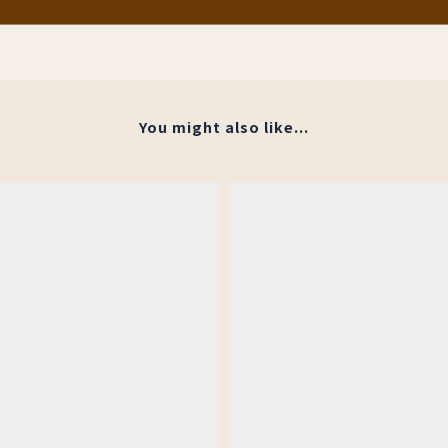
You might also like...