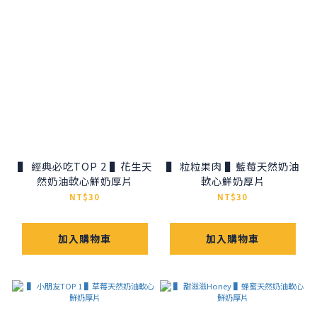
▌ 經典必吃TOP 2 ▌花生天
▌ 粒粒果肉 ▌藍莓天然奶油
然奶油軟心鮮奶厚片
軟心鮮奶厚片
NT$30
NT$30
加入購物車
加入購物車