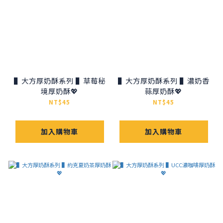
▌大方厚奶酥系列 ▌草莓秘
▌大方厚奶酥系列 ▌濃奶香
境厚奶酥💖
蒜厚奶酥💖
NT$45
NT$45
加入購物車
加入購物車