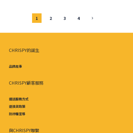
1
2
3
4
CHRISPY的誕生
品牌故事
CHRISPY顧客服務
運送服務方式
退換貨政策
防詐騙宣導
與CHRISPY聯繫