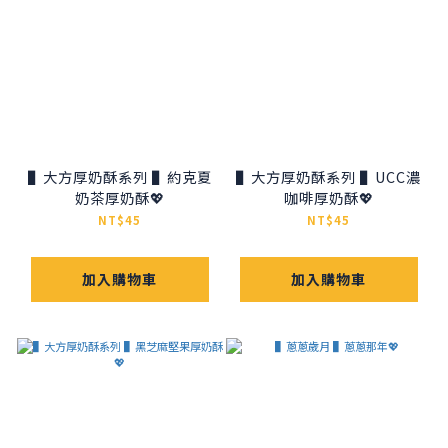
▌大方厚奶酥系列 ▌約克夏
▌大方厚奶酥系列 ▌UCC濃
奶茶厚奶酥💖
咖啡厚奶酥💖
NT$45
NT$45
加入購物車
加入購物車