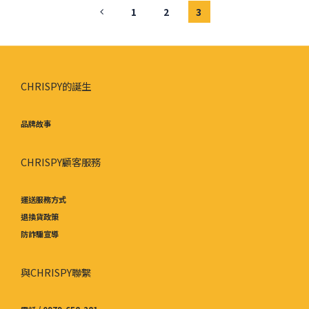
1
2
3
CHRISPY的誕生
品牌故事
CHRISPY顧客服務
運送服務方式
退換貨政策
防詐騙宣導
與CHRISPY聯繫